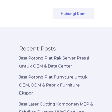
Hubungi Kami
Recent Posts
Jasa Potong Plat Rak Server Presisi
untuk OEM & Data Center
Jasa Potong Plat Furniture untuk
OEM, ODM & Pabrik Furniture
Ekspor
Jasa Laser Cutting Komponen MEP &