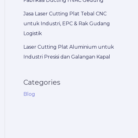
Fabrikasi Ducting HVAC Gedung
Jasa Laser Cutting Plat Tebal CNC
untuk Industri, EPC & Rak Gudang
Logistik
Laser Cutting Plat Aluminium untuk
Industri Presisi dan Galangan Kapal
Categories
Blog