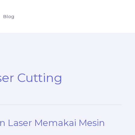
Blog
er Cutting
 Laser Memakai Mesin