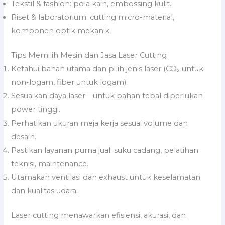
Tekstil & fashion: pola kain, embossing kulit.
Riset & laboratorium: cutting micro-material,
komponen optik mekanik.
Tips Memilih Mesin dan Jasa Laser Cutting
Ketahui bahan utama dan pilih jenis laser (CO₂ untuk
non-logam, fiber untuk logam).
Sesuaikan daya laser—untuk bahan tebal diperlukan
power tinggi.
Perhatikan ukuran meja kerja sesuai volume dan
desain.
Pastikan layanan purna jual: suku cadang, pelatihan
teknisi, maintenance.
Utamakan ventilasi dan exhaust untuk keselamatan
dan kualitas udara.
Laser cutting menawarkan efisiensi, akurasi, dan