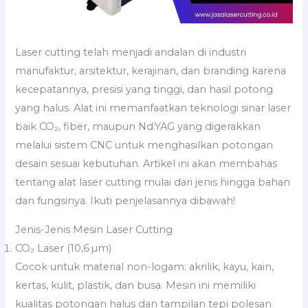
Laser cutting telah menjadi andalan di industri
manufaktur, arsitektur, kerajinan, dan branding karena
kecepatannya, presisi yang tinggi, dan hasil potong
yang halus. Alat ini memanfaatkan teknologi sinar laser
baik CO₂, fiber, maupun Nd:YAG yang digerakkan
melalui sistem CNC untuk menghasilkan potongan
desain sesuai kebutuhan. Artikel ini akan membahas
tentang alat laser cutting mulai dari jenis hingga bahan
dan fungsinya. Ikuti penjelasannya dibawah!
Jenis-Jenis Mesin Laser Cutting
CO₂ Laser (10,6 µm)
Cocok untuk material non-logam: akrilik, kayu, kain,
kertas, kulit, plastik, dan busa. Mesin ini memiliki
kualitas potongan halus dan tampilan tepi polesan