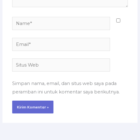
Name*
Email*
Situs
Web
Simpan nama, email, dan situs web saya pada
peramban ini untuk komentar saya berikutnya.