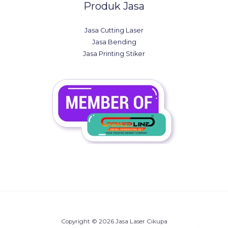
Produk Jasa
Jasa Cutting Laser
Jasa Bending
Jasa Printing Stiker
Copyright © 2026 Jasa Laser Cikupa