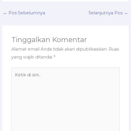
←
Pos Sebelumnya
Selanjutnya Pos
→
Tinggalkan Komentar
Alamat email Anda tidak akan dipublikasikan.
Ruas
yang wajib ditandai
*
Ketik
di
sini..